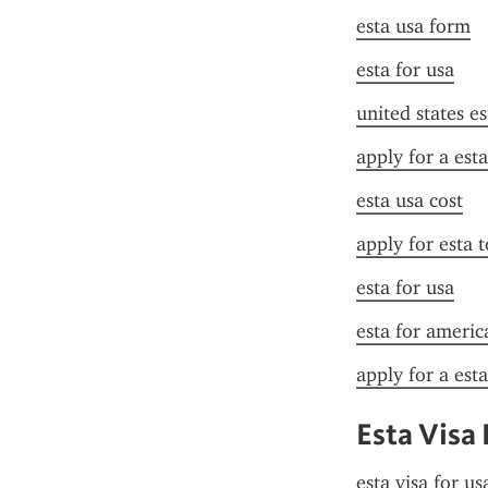
esta usa form
esta for usa
united states es
apply for a esta
esta usa cost
apply for esta 
esta for usa
esta for americ
apply for a est
Esta Visa
esta visa for u